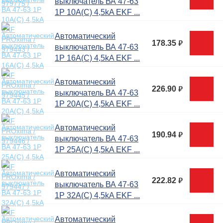
выключатель ВА 47-63
1P 10А(C) 4,5kA EKF ...
Автоматический
178.35
руб.
выключатель ВА 47-63
1P 16А(C) 4,5kA EKF ...
Автоматический
226.90
руб.
выключатель ВА 47-63
1P 20А(C) 4,5kA EKF ...
Автоматический
190.94
руб.
выключатель ВА 47-63
1P 25А(C) 4,5kA EKF ...
Автоматический
222.82
руб.
выключатель ВА 47-63
1P 32А(C) 4,5kA EKF ...
Автоматический