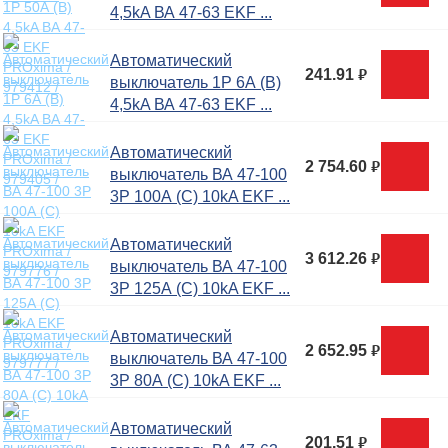
4,5kA ВА 47-63 EKF ...
Автоматический
241.91
руб.
выключатель 1P 6А (В)
4,5kA ВА 47-63 EKF ...
Автоматический
2 754.60
руб.
выключатель ВА 47-100
3P 100А (C) 10kA EKF ...
Автоматический
3 612.26
руб.
выключатель ВА 47-100
3P 125А (C) 10kA EKF ...
Автоматический
2 652.95
руб.
выключатель ВА 47-100
3P 80А (C) 10kA EKF ...
Автоматический
201.51
руб.