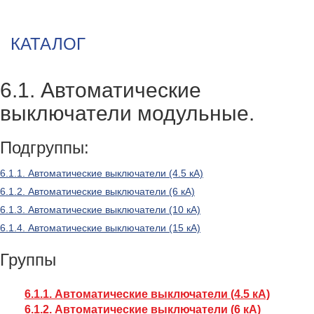
Каталог
>
Устройства защиты модульные
>
6.1. Автоматические
выключатели модульные.
КАТАЛОГ
6.1. Автоматические
выключатели модульные.
Подгруппы:
6.1.1. Автоматические выключатели (4.5 кА)
6.1.2. Автоматические выключатели (6 кА)
6.1.3. Автоматические выключатели (10 кА)
6.1.4. Автоматические выключатели (15 кА)
Группы
6.1.1. Автоматические выключатели (4.5 кА)
6.1.2. Автоматические выключатели (6 кА)