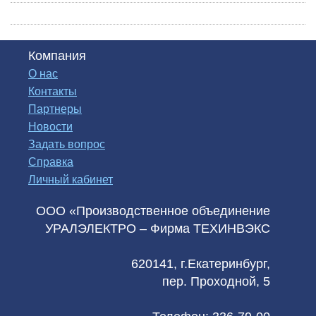
Компания
О нас
Контакты
Партнеры
Новости
Задать вопрос
Справка
Личный кабинет
ООО «Производственное объединение
УРАЛЭЛЕКТРО – Фирма ТЕХИНВЭКС
620141, г.Екатеринбург,
пер. Проходной, 5