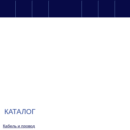
КАТАЛОГ
Кабель и провод